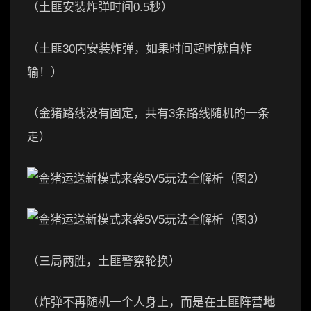
（土匪安装炸弹时间0.5秒）
（土匪30内安装炸弹，如果时间超时就自炸
输！）
（金猪路线没有固定，共有3条路线随机的一条
走）
（三局两胜，土匪警察轮换）
（炸弹不再随机一个人身上，而是在土匪阵营
地