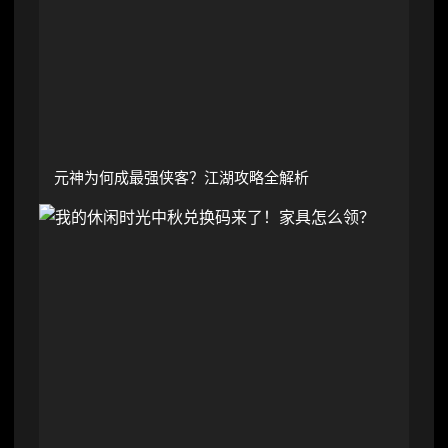
元神为何成最强侠客？江湖攻略全解析