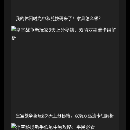
我的休闲时光中秋兑换码来了！家具怎么领？
皇室战争新玩家3天上分秘籍，双骑双巫流卡组解析