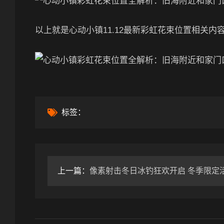
以上就是心动小镇11.12最新彩虹花束位置相关内
标签：
上一篇：
像素射击冬日冰钓狂欢开启 冬季限定活动等你