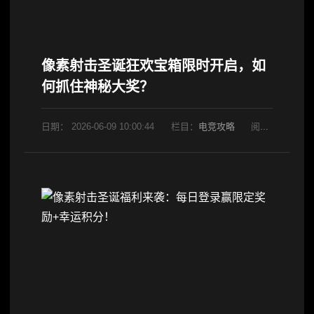
像素射击圣诞狂欢宝箱限时开启，如
何抓住神秘大奖？
日期：
2026-06-09 10:00:44
栏目：
电竞攻略
阅读：923