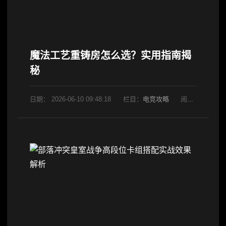
魔法工艺重铸房怎么选？实用指南揭
秘
日期：
2026-06-10 09:48:18
栏目：
电竞攻略
阅读：959