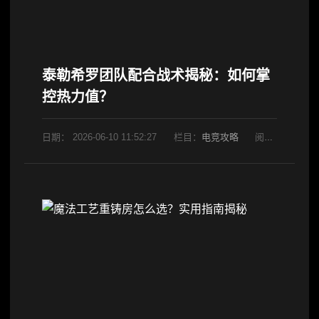
泰勒希罗团队配合战术揭秘：如何掌
控热力值？
日期：
2026-06-10 11:52:27
栏目：
电竞攻略
阅读：649