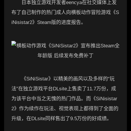
日本独立游戏开发者eencya在社交媒体上发
布了自己制作的热门成人向横板动作冒险游戏《S
iNisistar2》Steam版的进度报告。
《SiNiSistar》以精美的画风以及多样的“玩
法”在独立游戏平台DLsite上售卖了11.7万份，成
为该平台中当之无愧的热门作品。而《SiNisistar
2》作为续作在玩法、视觉表现上都得到了全面的
升级，在DLsite同样售出了9.5万份的好成绩。