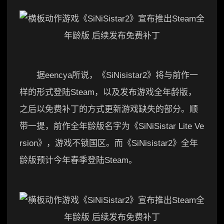
据eencya所说，《SiNisistar2》将与前作一
样的形式登陆Steam，以及发布游戏全年龄版，
之后以免费补丁的方式更新游戏缺失的部分。顺
带一提，前作全年龄版名字为《SiNiSistar Lite Ve
rsion》，游戏不锁国区。而《SiNisistar2》全年
龄版预计今年春季登陆Steam。