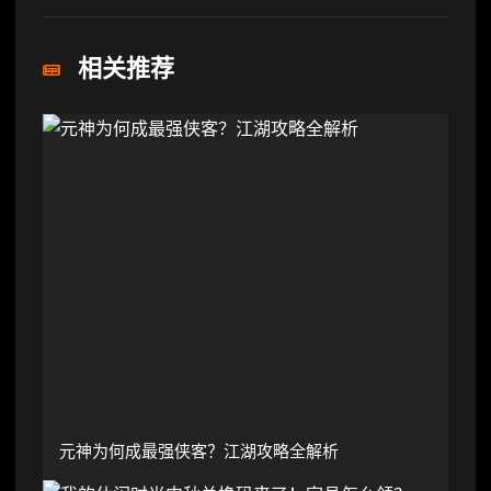
相关推荐
元神为何成最强侠客？江湖攻略全解析