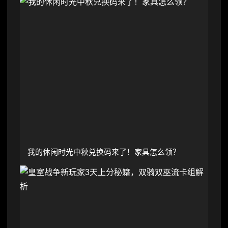
我的休闲时光中秋兑换码来了！家具怎么领？