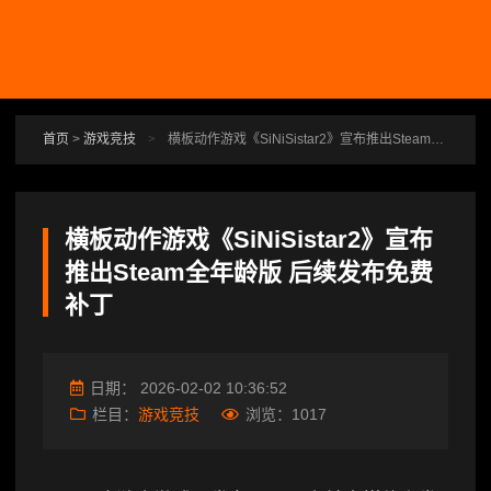
跳转到主要内容
首页
>
游戏竞技
>
横板动作游戏《SiNiSistar2》宣布推出Steam全年龄版 后续发布免费补丁
横板动作游戏《SiNiSistar2》宣布
推出Steam全年龄版 后续发布免费
补丁
日期：
2026-02-02 10:36:52
栏目：
游戏竞技
浏览：
1017