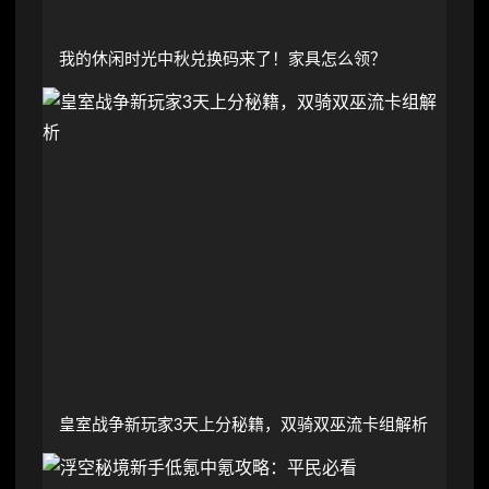
我的休闲时光中秋兑换码来了！家具怎么领？
皇室战争新玩家3天上分秘籍，双骑双巫流卡组解析