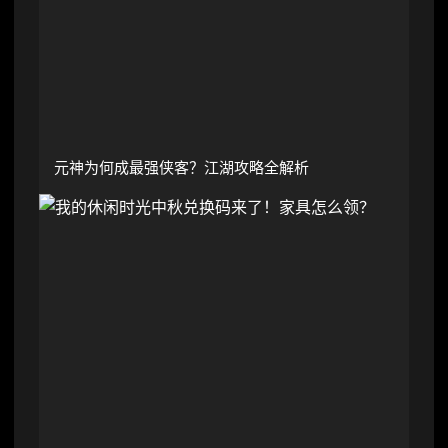
元神为何成最强侠客？江湖攻略全解析