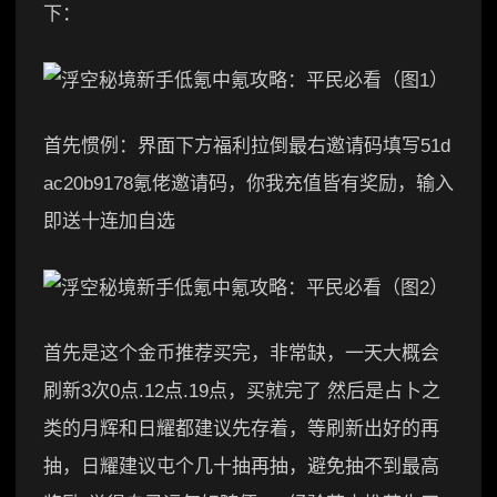
下：
首先惯例：界面下方福利拉倒最右邀请码填写51d
ac20b9178氪佬邀请码，你我充值皆有奖励，输入
即送十连加自选
首先是这个金币推荐买完，非常缺，一天大概会
刷新3次0点.12点.19点，买就完了 然后是占卜之
类的月辉和日耀都建议先存着，等刷新出好的再
抽，日耀建议屯个几十抽再抽，避免抽不到最高