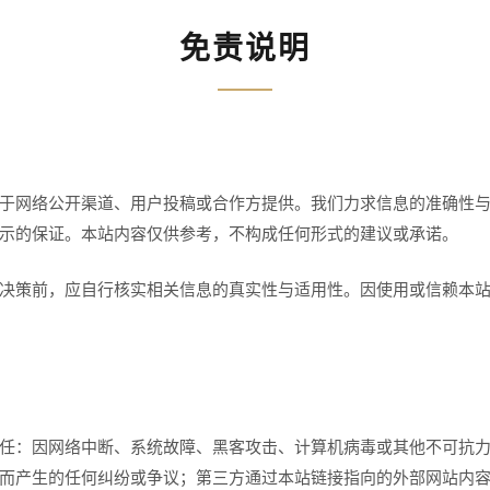
免责说明
明
于网络公开渠道、用户投稿或合作方提供。我们力求信息的准确性
示的保证。本站内容仅供参考，不构成任何形式的建议或承诺。
决策前，应自行核实相关信息的真实性与适用性。因使用或信赖本
任：因网络中断、系统故障、黑客攻击、计算机病毒或其他不可抗
而产生的任何纠纷或争议；第三方通过本站链接指向的外部网站内