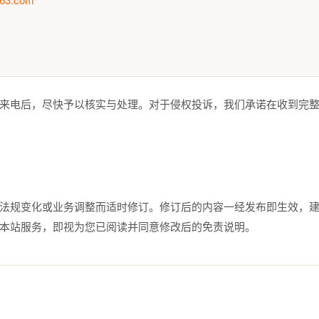
来电后，尽快予以核实与处理。对于侵权投诉，我们承诺在收到完整
法规变化或业务调整而适时修订。修订后的内容一经发布即生效，
本站服务，即视为您已阅读并同意修改后的免责说明。