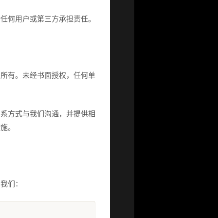
对任何用户或第三方承担责任。
人所有。未经书面授权，任何单
联系方式与我们沟通，并提供相
措施。
系我们：