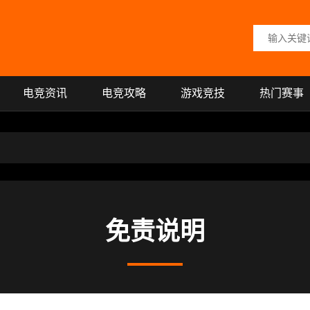
搜索关键词
电竞资讯
电竞攻略
游戏竞技
热门赛事
免责说明