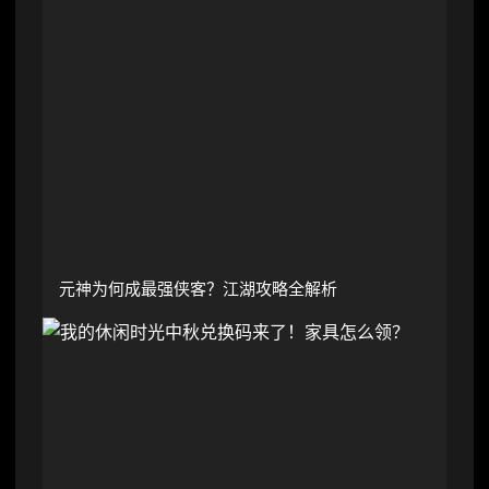
元神为何成最强侠客？江湖攻略全解析