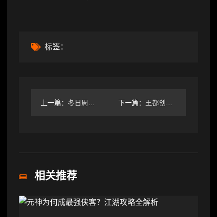
标签：
上一篇：
冬日周礼包码小年福利
下一篇：
王都创世录周常速刷技巧及波克高效攻略
相关推荐