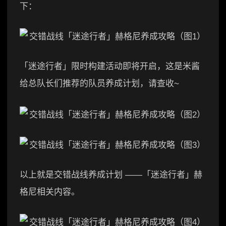
下：
「迷途行者」限时构建活动即将开启，这是米酱
给总队长们推荐的队员养成计划，请查收~
以上就是交错战线养成计划 ——「迷途行者」赫
格尼相关内容。