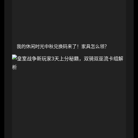
我的休闲时光中秋兑换码来了！家具怎么领？