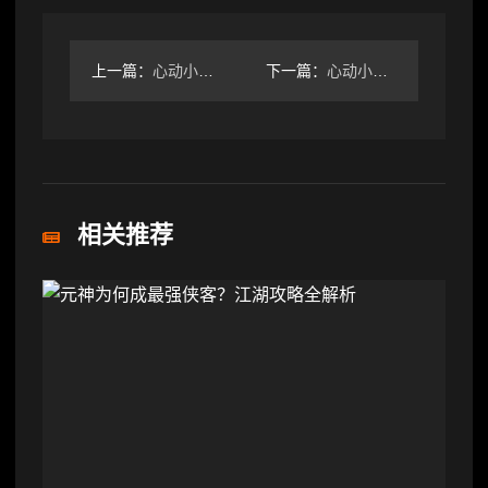
上一篇：
心动小镇心动小镇全食谱售价成本图鉴指南！
下一篇：
心动小镇隐藏任务“啊噜的宝藏”
相关推荐