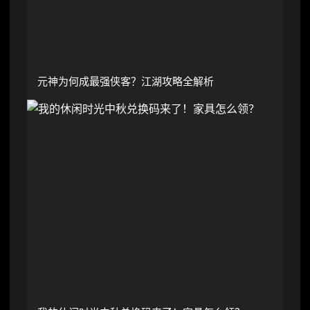
元神为何成最强侠客？江湖攻略全解析