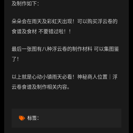
及制作如下：
朵朵会在雨天及彩虹天出现！可以购买浮云卷的
食谱及食材 不要错过啦！！
最后一张图有八种浮云卷的制作材料 可以集图鉴
了！
以上就是心动小镇雨天必看！神秘商人位置｜浮
云卷食谱及制作相关内容。
标签：