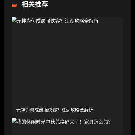
相关推荐
元神为何成最强侠客？江湖攻略全解析