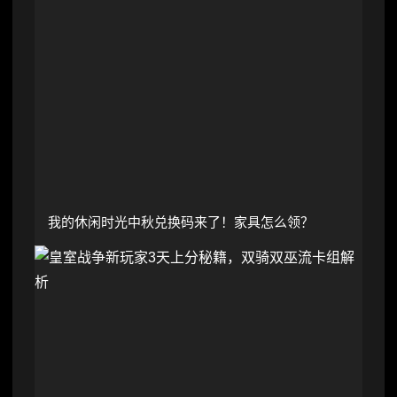
我的休闲时光中秋兑换码来了！家具怎么领？