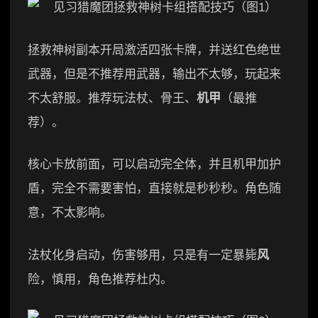
拯救神树副本开局激活四张卡牌，并送红色绝世
武器，但是不推荐用武器，输出不太够，玩起来
不太舒服。推荐玩法杖、骨王、
机甲
（最推
荐）。
核心卡放前面，可以启动完全体，并且机甲加护
盾，完全不需要害怕，直接就是秒秒秒。角色随
意，不太影响。
法杖化身启动，伤害够用，只是有一定暴毙
风
险，慎用，角色推荐杜内。