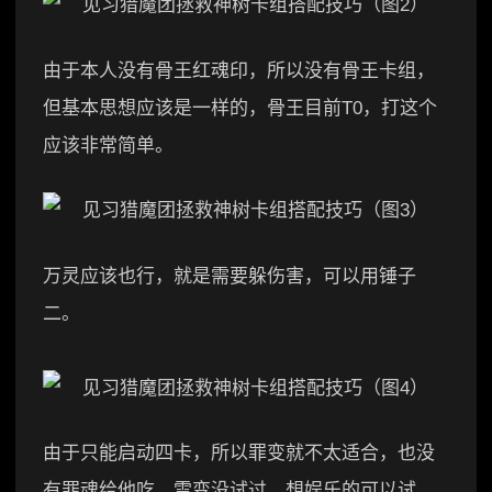
由于本人没有骨王红魂印，所以没有骨王卡组，
但基本思想应该是一样的，骨王目前T0，打这个
应该非常简单。
万灵应该也行，就是需要躲伤害，可以用锤子
二。
由于只能启动四卡，所以罪变就不太适合，也没
有罪魂给他吃，雷变没试过，想娱乐的可以试