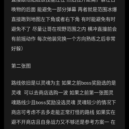
唤物的后面 能避免一部分弹幕 再者就是范围冰爆
直接跑到地图左下角或者右下角 有时能避免有时
避免不了 尽量让哥在视野范围之内 横冲直撞前会
有前摇动作 每次他装完换一个方向熟练之后非常
好躲）
第二张图
路线依旧是以灵魂为主 如果之前boss奖励选的是
灵魂 可以去商店选购一波 如果之前第一张图灵
魂路线少且boss奖励没选灵魂 灵魂较少的情况下
商店可考虑不去多走能正常打怪的路线 如果实在
避不开商店且自身战力又不够还是参考方案一 在