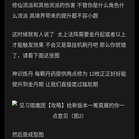
修仙流派和其他流派的伤害 不管你是什么角色什
么流派 高境界带来的提升都不容小觑
这时候就有人说了 太上法阵需要金丹起或者以上
才能触发效果 不会又是靠挂机刷丹吧 那么你就错
了，请看下面这张图
神识炼丹 每颗丹药提供两点修为 12枚正正好好能
提升到金丹期 让我们直接度过尴尬期
然后是成型图