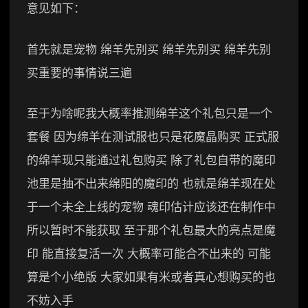
意见如下：
首先就是宠物 绵羊先别买 绵羊先别买 绵羊先别
买重要的事情说三遍
至于为啥呢我大概率推测绵羊这个礼包只是一个
套餐 因为绵羊在测试服也只是花魔晶购买 正式服
的绵羊现只能通过礼包购买 除了礼包自带的魔印
池里是抽不出来绵阳的魔印的 也就是绵羊现在处
于一个未全上线的宠物 魂印估计应该还在制作中
所以暂时不能获取 至于那个礼包最大的亮点是魔
印 能直接复活一次 大概率可能合不出来的 可能
算是个小绝版 大家如果有米或者真心想购买的也
不妨入手