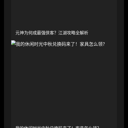
元神为何成最强侠客？江湖攻略全解析