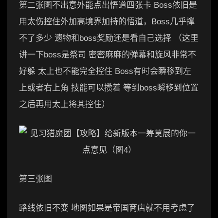
第二张图不出意外能点出悟道四张卡 Boss依旧是
用太伤控住外加高境界加持的悟道，Boss几乎撑
不了多少 遗物和boss奖励还是看自己选择 （这里
讲一下boss是祭司 密密麻麻的弹幕和旋风非常不
好躲 太上也不能完全控住 Boss有时会瞬移到左
上或者右上角 技能可以攒着 等到boss瞬移到位置
之后再用太上将其控住）
第三张图
路线依旧不变 地图如果是帝国商店就不用考虑了