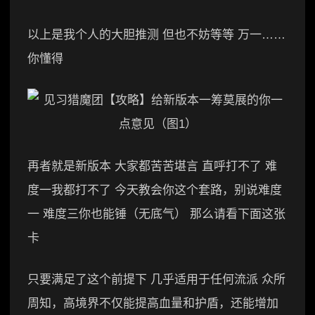
以上是我个人的大胆推测 但也不妨等等 万一……
你懂得
再者就是新版本 大家都苦苦堪言 直呼打不了 难
度一我都打不了 今天教会你这个套路，别说难度
一 难度三你也能锤（无底气） 那么请看下面这张
卡
只要满足了这个前提下 几乎适用于任何流派 众所
周知，高境界不仅能提高血量和护盾，还能增加