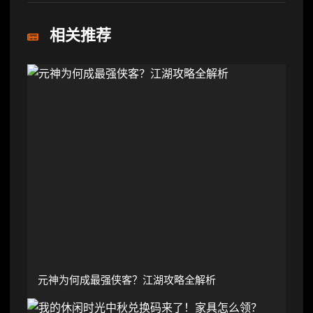
相关推荐
元神为何成最强侠客？江湖攻略全解析