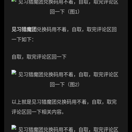
见习猎魔团
兑换码用不着，自取，取完评论区回
一下如下：
自取，取完评论区回一下
以上就是见习猎魔团兑换码用不着，自取，取完
评论区回一下相关内容。