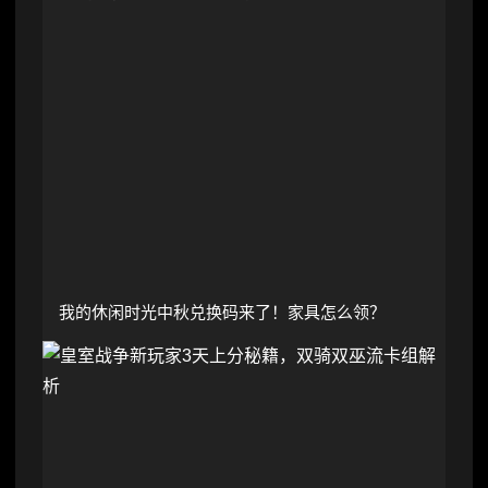
我的休闲时光中秋兑换码来了！家具怎么领？