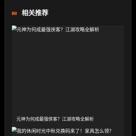
相关推荐
元神为何成最强侠客？江湖攻略全解析