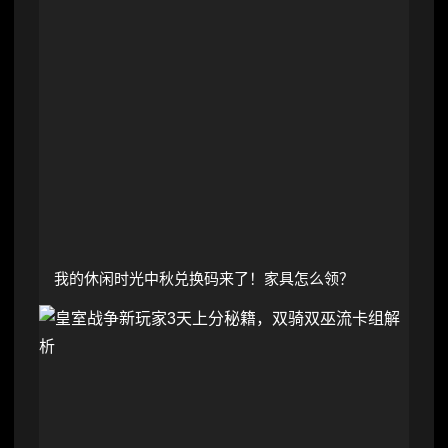
我的休闲时光中秋兑换码来了！家具怎么领？