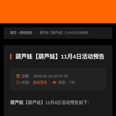
跳转到主要内容
首页
>
游戏竞技
>
葫芦娃【葫芦娃】11月4日活动预告
葫芦娃【葫芦娃】11月4日活动预告
日期：
2026-02-14 10:37:23
栏目：
游戏竞技
浏览：
735
葫芦娃
【葫芦娃】11月4日活动预告如下：