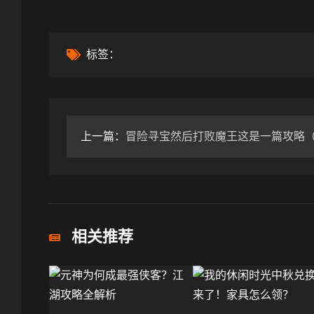
标签：
上一篇：
冒险寻宝然后打败魔王这是一篇攻略
相关推荐