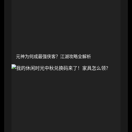
元神为何成最强侠客？江湖攻略全解析