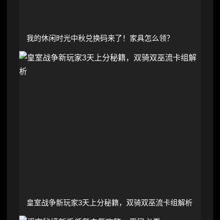
我的休闲时光中秋兑换码来了！家具怎么领？
皇室战争新玩家3天上分秘籍，双骑双巫流卡组解析