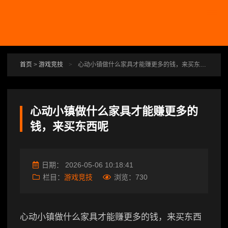
跳转到主要内容
首页
>
游戏竞技
>
心动小镇做什么家具才能赚更多的钱，来买东西呢
心动小镇做什么家具才能赚更多的
钱，来买东西呢
日期：
2026-05-06 10:18:41
栏目：
游戏竞技
浏览：
730
心动小镇做什么家具才能赚更多的钱，来买东西