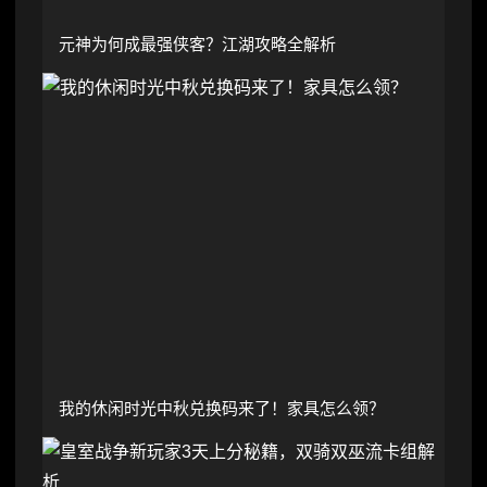
元神为何成最强侠客？江湖攻略全解析
我的休闲时光中秋兑换码来了！家具怎么领？