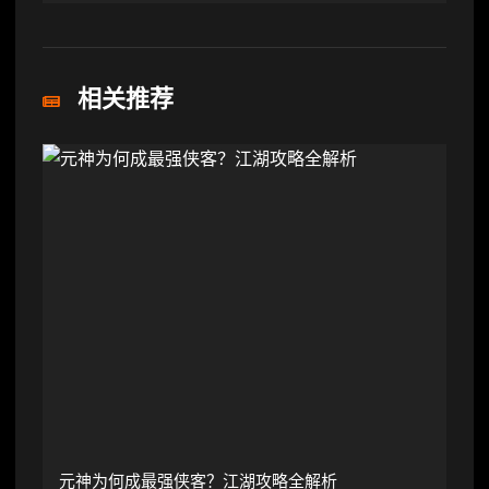
相关推荐
元神为何成最强侠客？江湖攻略全解析