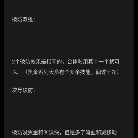
破防双雄：
2个破防效果是相同的，合体时用其中一个就可
以。（黑金系列大多有个多余技能，间谍干净）
次等破防：
破防没黑金和间谍快，但是多了流血和减移动