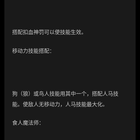
搭配扣血神罚可以使技能生效。
移动力技能搭配：
狗（狼）或鸟人技能用其中一个，搭配人马技
能。使敌人无移动力，人马技能最大化。
食人魔法师：