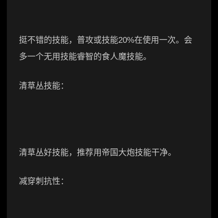
挺不错的技能，普攻或技能20%在使用一次。会
多一个无用技能睿智的食人魔技能。
清草丛技能：
清草丛好技能，推荐用帝国大炮技能干净。
减穿刺抗性：