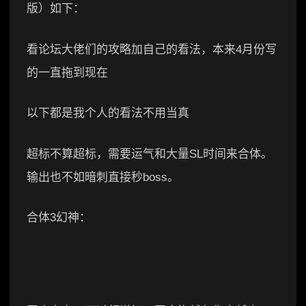
版）如下：
看论坛大佬们的攻略加自己的看法，本来4月份写
的一直拖到现在
以下都是我个人的看法不用当真
超标不算超标，需要运气和大量SL时间来合体。
输出也不如暗刺直接秒boss。
合体3幻神：