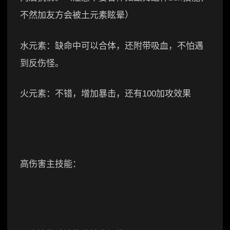
不然加友方会被土元素眩晕）
水元素：缺命中可以合体，还附带吸血，不怕遇
到反伤怪。
火元素：不错，增加暴击，还有100加攻效果
高伤害主技能：