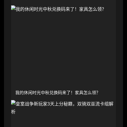
我的休闲时光中秋兑换码来了！家具怎么领？