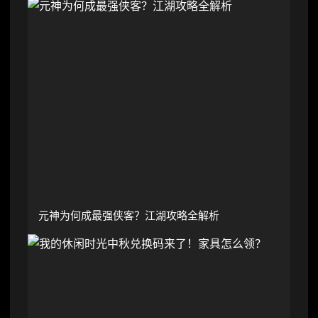
元神为何成最强侠客？江湖攻略全解析