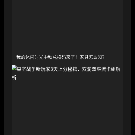
我的休闲时光中秋兑换码来了！家具怎么领？