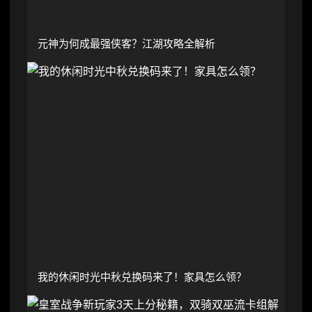
元神为何成最强侠客？江湖攻略全解析
我的休闲时光中秋兑换码来了！家具怎么领？