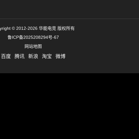
yright © 2012-2026 华能电竞 版权所有
鲁ICP备2025208294号-67
网站地图
百度
腾讯
新浪
淘宝
微博