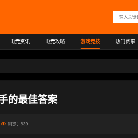
搜索关键词
电竞资讯
电竞攻略
游戏竞技
热门赛事
手的最佳答案
浏览：
839