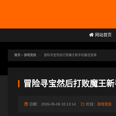
跳转到主要内容
网站首页
首页
>
游戏竞技
>
冒险寻宝然后打败魔王新手的最佳答案
冒险寻宝然后打败魔王新
日期：
2026-05-06 10:13:14
栏目：
游戏竞技