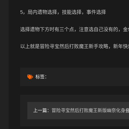
5，局内遗物选择，技能选择，事件选择
选择遗物下方时有三个点，注意选自己没有的，金
以上就是冒险寻宝然后打败魔王新手攻略，新年快
标签：
上一篇：
冒险寻宝然后打败魔王新版幽奈化身叠叠乐方法（弱点打