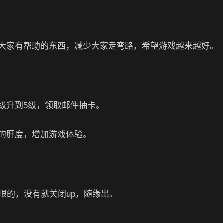
大家有帮助的东西，减少大家走弯路，希望游戏越来越好。
级升到5级，领取邮件抽卡。
的肝度，增加游戏体验。
眼的，没有就关闭up，随缘出。