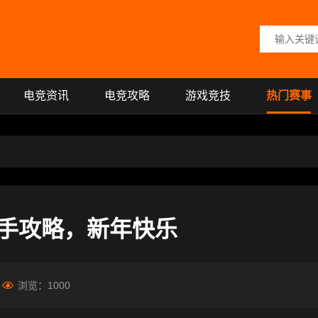
搜索关键词
电竞资讯
电竞攻略
游戏竞技
热门赛事
手攻略，新年快乐
浏览：
1000