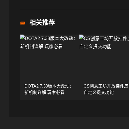
相关推荐
DOTA2 7.38版本大改动：
CS创意工坊开放挂件皮
新机制详解 玩家必看
自定义提交功能