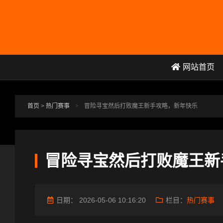
跳转到主要内容
网站首页
首页
>
热门赛事
>
冒险寻宝然后打败魔王新手攻略，新年快乐
冒险寻宝然后打败魔王新
日期：
2026-05-06 10:16:20
栏目：
热门赛事