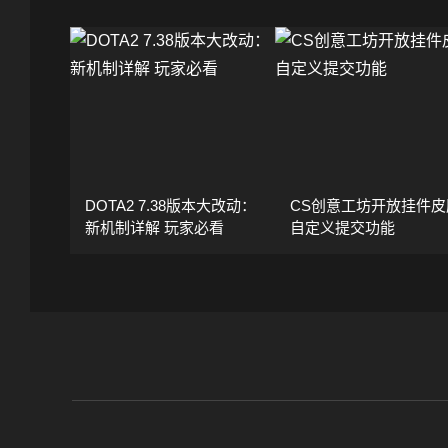
DOTA2 7.38版本大改动：
CS创意工坊开放挂件皮
新机制详解 玩家必看
自定义提交功能