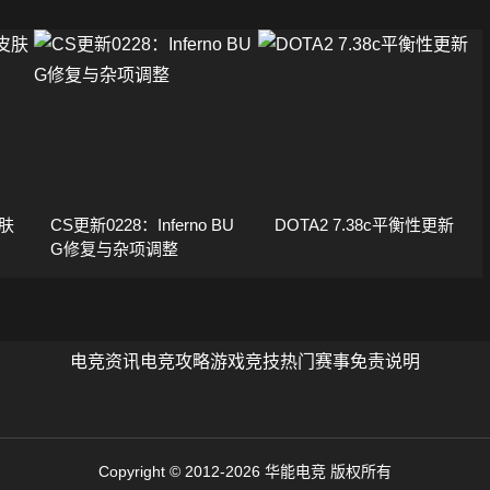
肤
CS更新0228：Inferno BU
DOTA2 7.38c平衡性更新
G修复与杂项调整
电竞资讯
电竞攻略
游戏竞技
热门赛事
免责说明
Copyright © 2012-2026 华能电竞 版权所有