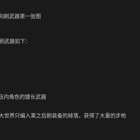
刷武器如下：
队伍内角色的擅长武器
大世界只编入莱之后刷装备的掉落，获得了大量的步枪