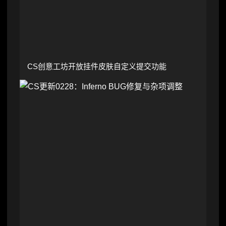
CS创意工坊开放挂件皮肤自定义提交功能