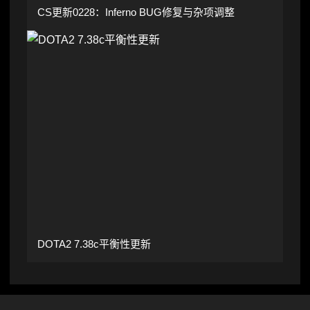
CS更新0228：Inferno BUG修复与杂项调整
DOTA2 7.38c平衡性更新