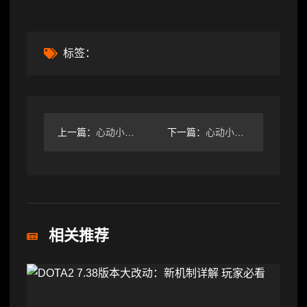
标签：
上一篇：
心动小镇【心动小镇】（8.13）溜溜橡木&无暇萤石
下一篇：
心动小镇【心动小镇】（6.25）溜溜橡木&无暇萤石
相关推荐