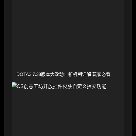
DOTA2 7.38版本大改动：新机制详解 玩家必看