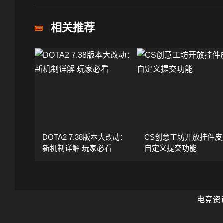
相关推荐
DOTA2 7.38版本大改动：
CS创意工坊开放挂件皮
新机制详解 玩家必看
自定义提交功能
电竞资