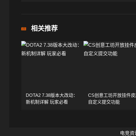
相关推荐
DOTA2 7.38版本大改动：
CS创意工坊开放挂件皮
新机制详解 玩家必看
自定义提交功能
电竞资