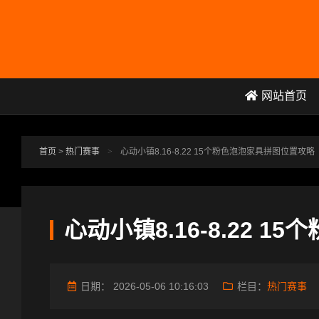
跳转到主要内容
网站首页
首页
>
热门赛事
>
心动小镇8.16-8.22 15个粉色泡泡家具拼图位置攻略
心动小镇8.16-8.22 
日期：
2026-05-06 10:16:03
栏目：
热门赛事