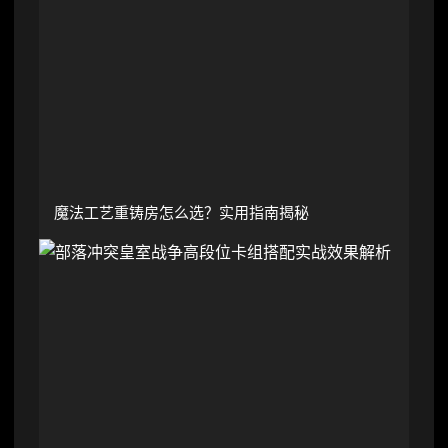
魔法工艺重铸房怎么选？实用指南揭秘