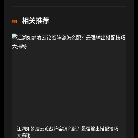
相关推荐
江湖如梦凌云论战阵容怎么配？最强输出搭配技巧
大揭秘