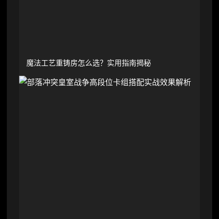
魔法工艺重铸房怎么选？实用指南揭秘