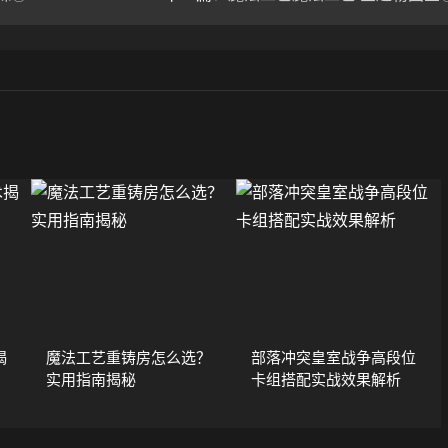
揭
魔法工艺重铸房怎么选？
部落冲突皇室战争高段位
实用指南揭秘
卡组搭配实战效果解析