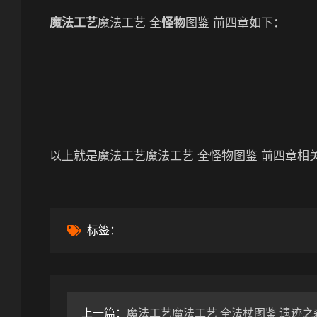
魔法工艺
魔法工艺 全
怪物
图鉴 前四章如下：
以上就是魔法工艺魔法工艺 全怪物图鉴 前四章相
标签：
上一篇：
魔法工艺魔法工艺 全法杖图鉴 遗迹之