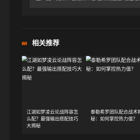
相关推荐
江湖如梦凌云论战阵容怎
泰勒希罗团队配合战术
么配？最强输出搭配技巧
秘：如何掌控热力值？
大揭秘