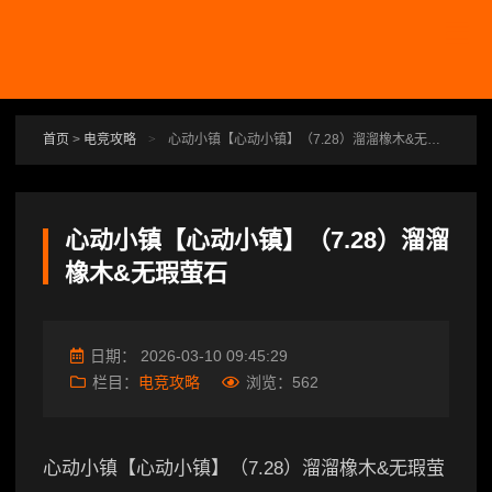
跳转到主要内容
首页
>
电竞攻略
>
心动小镇【心动小镇】（7.28）溜溜橡木&无瑕萤石
心动小镇【心动小镇】（7.28）溜溜
橡木&无瑕萤石
日期：
2026-03-10 09:45:29
栏目：
电竞攻略
浏览：
562
心动小镇【心动小镇】（7.28）溜溜橡木&无瑕萤