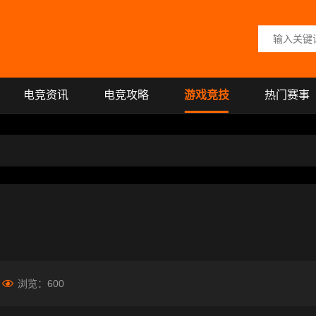
搜索关键词
电竞资讯
电竞攻略
游戏竞技
热门赛事
浏览：
600