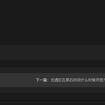
下一篇：
光遇红石黑石时间什么时候开放