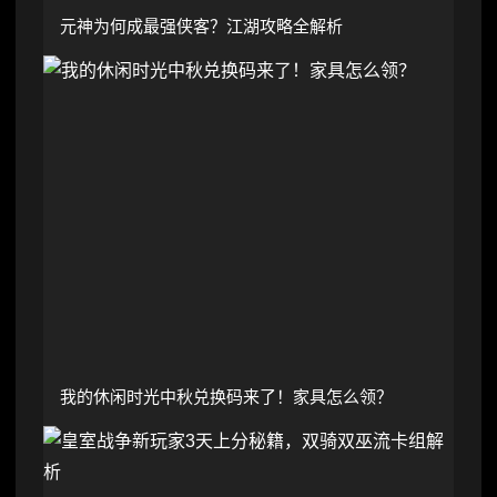
元神为何成最强侠客？江湖攻略全解析
我的休闲时光中秋兑换码来了！家具怎么领？