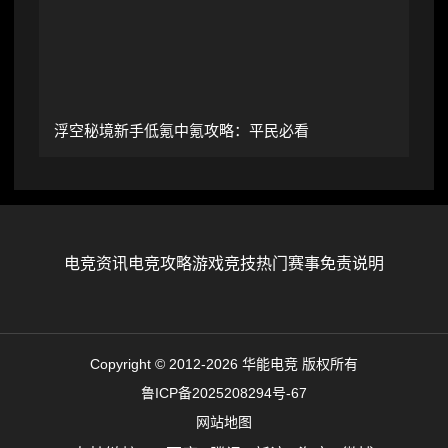
浮空秘境新手低氪中氪攻略：平民必看
电竞资讯
电竞攻略
游戏竞技
热门赛事
免责说明
Copyright © 2012-2026 华能电竞 版权所有
鲁ICP备2025208294号-67
网站地图