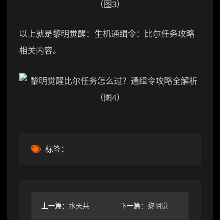
以上就是黎明觉醒：生机通缉令：比尔任务攻略
相关内容。
标签：
上一篇：
水天共书世界任务全流程解析，怎么过？超详细攻略
下一篇：
黎明觉醒生机走散同伴任务怎么完成全流程攻略