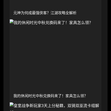
元神为何成最强侠客？江湖攻略全解析
我的休闲时光中秋兑换码来了！家具怎么领？