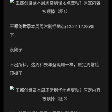
王都创世录
本周周常刷怪地点(12.22-12.28)如
下：
没段子
不出所料，这周和去年圣诞周一样，原定周常给
顶掉了