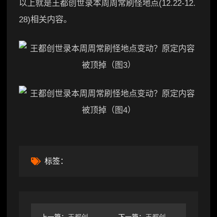
以上就是王都创世录本周周常刷怪地点(12.22-12.
28)相关内容。
标签：
上一篇：
王都创世录周常刷怪地点大公开！牢反下次什么时候来？
下一篇：
王都创世录本周周常刷怪地点全解析