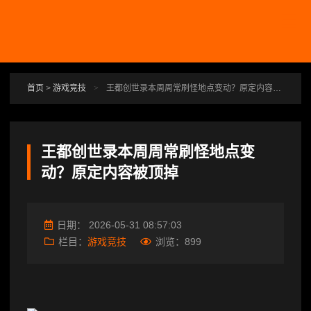
跳转到主要内容
首页
>
游戏竞技
>
王都创世录本周周常刷怪地点变动？原定内容被顶掉
王都创世录本周周常刷怪地点变
动？原定内容被顶掉
日期：
2026-05-31 08:57:03
栏目：
游戏竞技
浏览：
899