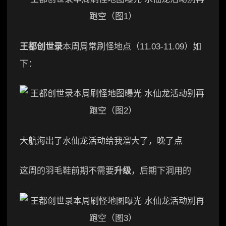
王都创世录
本周周常刷怪地点（11.03-11.09）如
下：
大航海出了水仙龙活动给我溜大了，晚了点
这周的羽毛鞋前期不需要
升级
，后期下洞用的