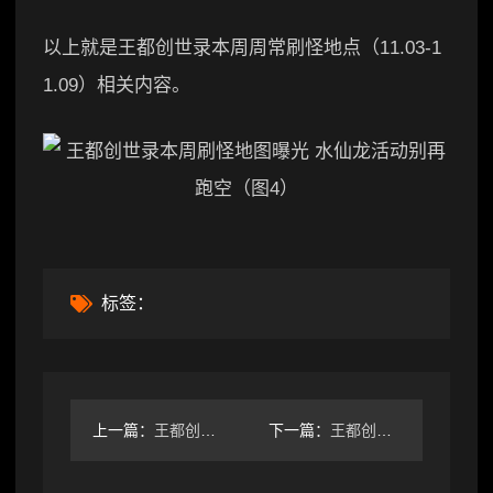
以上就是王都创世录本周周常刷怪地点（11.03-1
1.09）相关内容。
标签：
上一篇：
王都创世录本周推荐刷怪地点大公开
下一篇：
王都创世录周常刷怪地点大公开！牢反下次什么时候来？