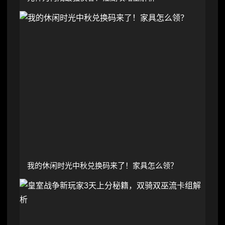
我的休闲时光中秋兑换码来了！家具怎么领？