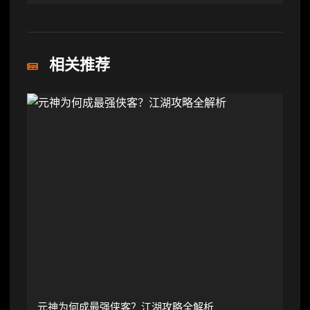
相关推荐
元神为何成最强侠客？江湖攻略全解析