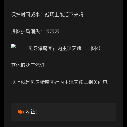
保护时间减半：战场上能活下来吗
进图护盾消失：污污污
其他取决于流派
以上就是见习猎魔团社内主流天赋二相关内容。
标签：