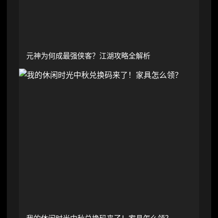
元神为何成最强侠客？江湖攻略全解析