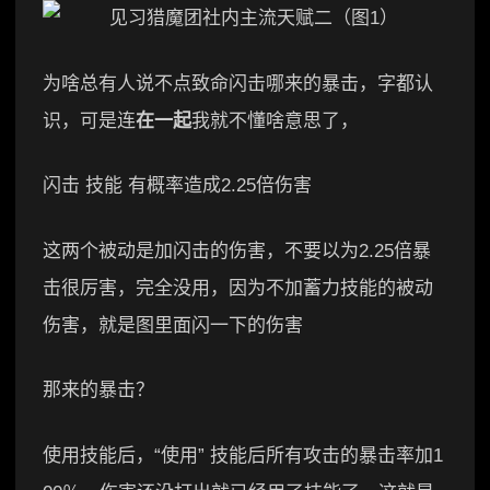
为啥总有人说不点致命闪击哪来的暴击，字都认
识，可是连
在一起
我就不懂啥意思了，
闪击 技能 有概率造成2.25倍伤害
这两个被动是加闪击的伤害，不要以为2.25倍暴
击很厉害，完全没用，因为不加蓄力技能的被动
伤害，就是图里面闪一下的伤害
那来的暴击？
使用技能后，“使用” 技能后所有攻击的暴击率加1