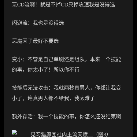
玩CD流啊！就是不掉CD只掉攻速我是没得选
闪避流：我也是没得选
恶魔因子最好不要选
变小：不管是自己单刷还是组队，本来一个技能
的事，你太小了！所以你不行
技能后无法攻击：我就两秒真男人，你都让我变
小了，连真男人都不给我，我太难了
额外存活：我一个技能的事，你怎么还没结束啊