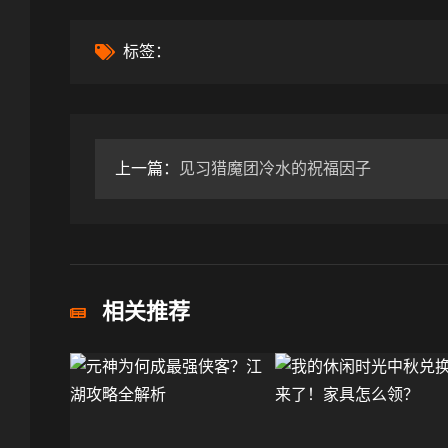
标签：
上一篇：
见习猎魔团冷水的祝福因子
相关推荐