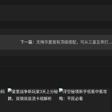
下一篇：
无悔华夏我有顶级搭配，可从三皇五帝打到魏晋南北