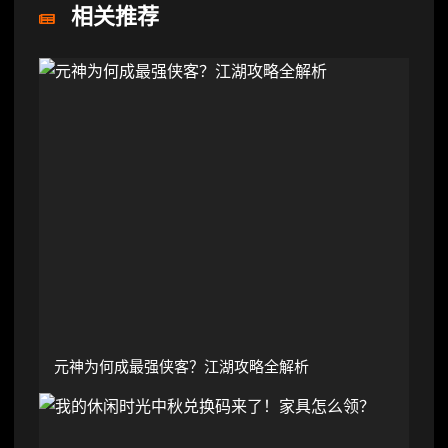
相关推荐
元神为何成最强侠客？江湖攻略全解析