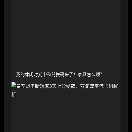
我的休闲时光中秋兑换码来了！家具怎么领？