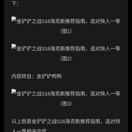
下：
内容转自：金铲铲鸭鸭
以上就是金铲铲之战S16海克斯推荐指南，选对快
人一等相关内容。