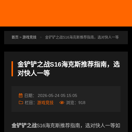
跳转到主要内容
首页
>
游戏竞技
>
金铲铲之战S16海克斯推荐指南，选对快人一等
金铲铲之战S16海克斯推荐指南，选
对快人一等
日期：
2026-05-24 05:15:05
栏目：
游戏竞技
浏览：
918
金铲铲之战
S16海克斯推荐指南，选对快人一等如