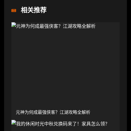
相关推荐
元神为何成最强侠客？江湖攻略全解析