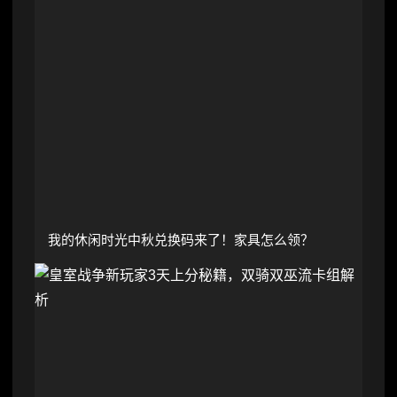
我的休闲时光中秋兑换码来了！家具怎么领？