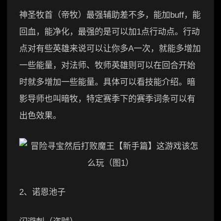
神圣牧首（帝牧）最强辅助差不多，能加buff，能
回血，能净化，最强的是可以加1点行动点。行动
点对有些英雄来说可以让你多A一次，就能多增加
一些能量，对法师、牧师英雄则可以在回合开始
时就多增加一些能量。具体可以看技能介绍。暗
影导师也叫暗牧，特定赛季下的赛季词条可以有
出色效果。
2、诺恩池子