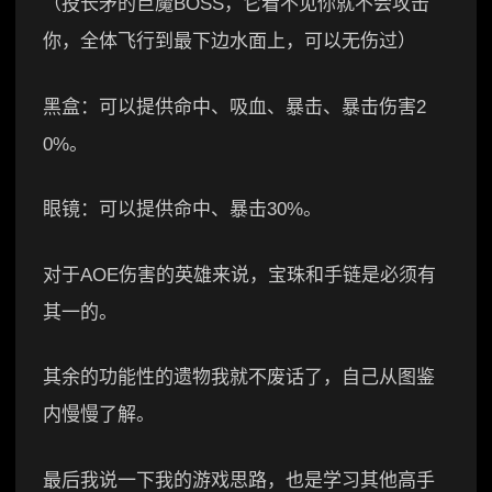
（投长矛的巨魔BOSS，它看不见你就不会攻击
你，全体飞行到最下边水面上，可以无伤过）
黑盒：可以提供命中、吸血、暴击、暴击伤害2
0%。
眼镜：可以提供命中、暴击30%。
对于AOE伤害的英雄来说，宝珠和手链是必须有
其一的。
其余的功能性的遗物我就不废话了，自己从图鉴
内慢慢了解。
最后我说一下我的游戏思路，也是学习其他高手