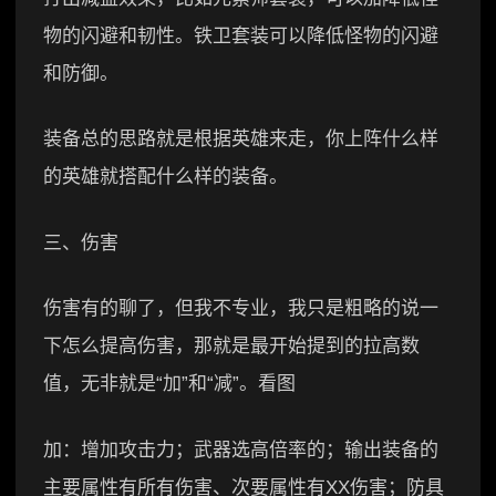
物的闪避和韧性。铁卫套装可以降低怪物的闪避
和防御。
装备总的思路就是根据英雄来走，你上阵什么样
的英雄就搭配什么样的装备。
三、伤害
伤害有的聊了，但我不专业，我只是粗略的说一
下怎么提高伤害，那就是最开始提到的拉高数
值，无非就是“加”和“减”。看图
加：增加攻击力；武器选高倍率的；输出装备的
主要属性有所有伤害、次要属性有XX伤害；防具