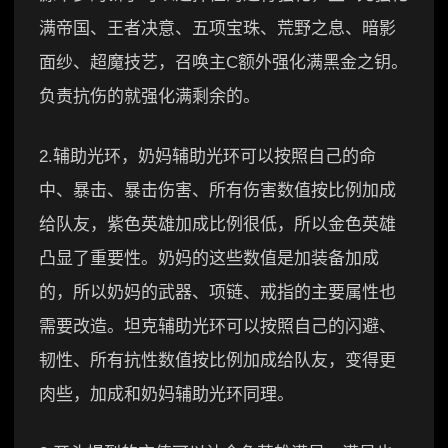
满帝国、王者决意、五项宝珠、荒野之息、暗影
面纱、超魔技艺，召唤主C额外强化满黑金之钥。
负责抗伤的就强化满剩余的。
2.辅助光环，奶妈辅助光环可以按照自己的命
中、暴击、暴击伤害、所有伤害数值按比例加成
给队友，紫色英雄加成比例很低，所以金色英雄
凸显了重要性。奶妈的这些数值是加装备加成
的，所以奶妈的武器、项链、戒指的主要属性也
需要改造。坦克辅助光环可以按照自己的闪避、
韧性、所有抗性数值按比例加成给队友，变得更
肉些，加成和奶妈辅助光环同理。