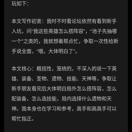
玩如下：
本文写作初衷：我时不时看论坛依然有看到新手
入坑，问“我这些英雄怎么搭阵容”，“池子先抽哪
一个”之类的，我就想着帮点忙，争取一次性给新
手说全面，“哦，大体明白了”。
本文核心：概括性，笼统的，不深入的说一下英
雄、装备、圣物、遗物、技能、天神等，争取让
新手朋友看完后大体明白局外怎么搭阵容，怎么
配装备，怎么选技能，局内选择什么遗物和天
神。我本身也在学习和参考，高手和高高手可以
帮忙指正。