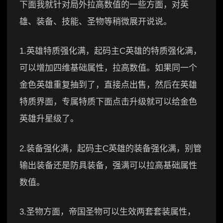
下面我就针对局外拉高数值的一些方面，对英
雄、装备、技能、圣物等稍微展开说说。
1.英雄特质强化满，起码主C英雄的特质强化满，
可以增加四维基础属性，拉高数值。如果同一个
金色英雄重复抽到了，直接点出售，然后在英雄
特质界面，专属特质下面点击升级就可以给金色
英雄升星级了。
2.装备强化满，起码主C英雄的装备强化满，别管
输出装备还是防具装备，强满可以拉高基础属性
数值。
3.圣物方面，帝国圣物可以生效两套套装属性，