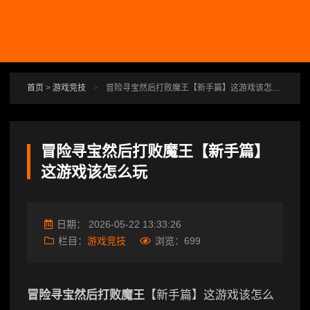
跳转到主要内容
首页
>
游戏竞技
>
冒险寻宝然后打败魔王【新手篇】这游戏该怎么玩
冒险寻宝然后打败魔王【新手篇】
这游戏该怎么玩
日期：
2026-05-22 13:33:26
栏目：
游戏竞技
浏览：
699
冒险寻宝然后打败魔王
【新手篇】这游戏该怎么