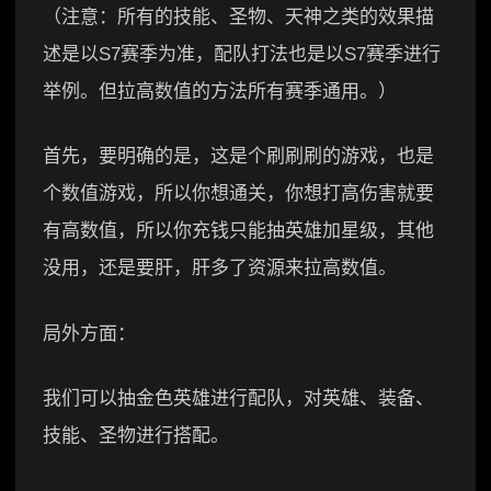
（注意：所有的技能、圣物、天神之类的效果描
述是以S7赛季为准，配队打法也是以S7赛季进行
举例。但拉高数值的方法所有赛季通用。）
首先，要明确的是，这是个刷刷刷的游戏，也是
个数值游戏，所以你想通关，你想打高伤害就要
有高数值，所以你充钱只能抽英雄加星级，其他
没用，还是要肝，肝多了资源来拉高数值。
局外方面：
我们可以抽金色英雄进行配队，对英雄、装备、
技能、圣物进行搭配。