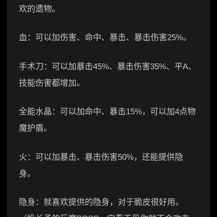
欢的遗物。
血：可以加伤害、命中、暴击、暴击伤害25%。
手术刀：可以加暴击45%、暴击伤害35%、平A、
技能伤害都增加。
全能水晶：可以加命中、暴击15%，可以加4点物
魔护盾。
火：可以加暴击、暴击伤害50%，还能提供隐
身。
隐身：就喜欢提供的隐身，对于脆皮很好用。