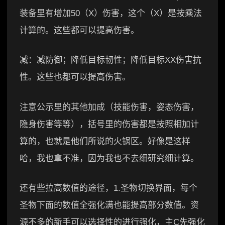
装备里有增加50（X）伤害，这个（X）是按乘法
计算的。这些都可以提高伤害。
减：减防御；降低目标韧性；降低目标XX伤害抗
性。这些也都可以提高伤害。
注意公示里的其他加成（技能伤害，姿态伤害，
隐身伤害等等），括号里的伤害都是按照相加计
算的，也就是他们所说的火锅区。好像是这样
哈，我也拿不准，因为我也不去细研究细计算。
还有些拉高数值的途径，1.圣物切换界面，每个
圣物下面的数值全强化满也能提高部分数值。资
源不多的新手可以选择性的进行强化，主C先强化