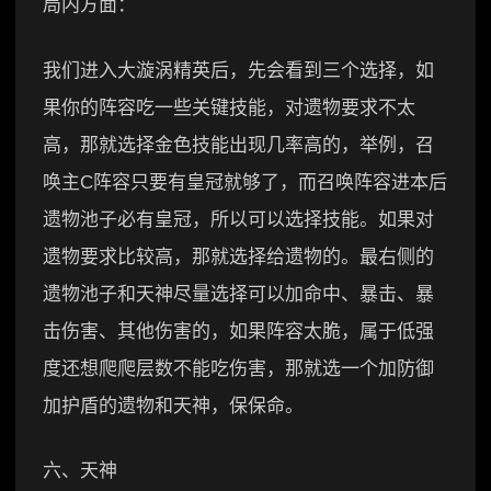
局内方面：
我们进入大漩涡精英后，先会看到三个选择，如
果你的阵容吃一些关键技能，对遗物要求不太
高，那就选择金色技能出现几率高的，举例，召
唤主C阵容只要有皇冠就够了，而召唤阵容进本后
遗物池子必有皇冠，所以可以选择技能。如果对
遗物要求比较高，那就选择给遗物的。最右侧的
遗物池子和天神尽量选择可以加命中、暴击、暴
击伤害、其他伤害的，如果阵容太脆，属于低强
度还想爬爬层数不能吃伤害，那就选一个加防御
加护盾的遗物和天神，保保命。
六、天神