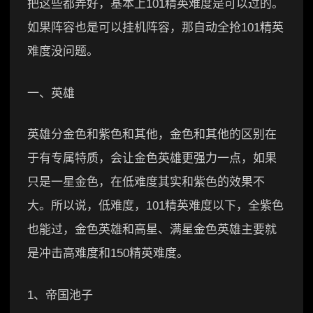
把这些都弄好，基本上101精英难度是可以过的。
如果阵容也是可以挂机阵容，那自动全抢101精英
难度没问题。
一、英雄
英雄分金色和紫色和其他，金色和其他的区别在
于有专属特质，会让金色英雄更强力一点，如果
只是一星金色，在低难度其实和紫色的效果不
大。所以说，低难度，101精英难度以下，全紫色
也能过，金色英雄和高星、满星金色英雄主要就
是冲击高难度和150精英难度。
1、帝国池子