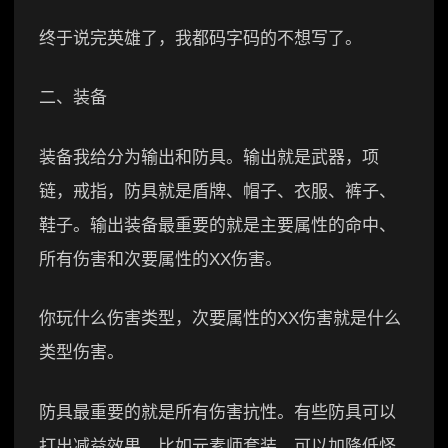
终于说完英雄了，我都码字码的不想写了。
二、装备
装备我给分为输出和防具。输出就是武器，项
链，戒指，防具就是盾牌、帽子、衣服、裤子、
鞋子。输出装备最重要的就是主要属性的命中、
所有伤害和次要属性的XX伤害。
你玩什么伤害类型，次要属性的XX伤害就是什么
类型伤害。
防具最重要的就是所有伤害抗性。有些防具可以
打出减益效果，比如元素师套装，可以加降低怪