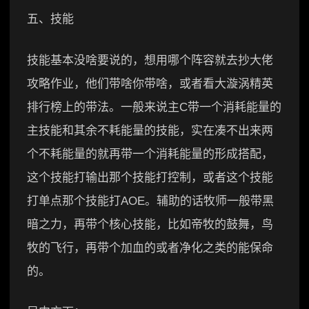
五、技能
技能基本没啥要说的，想用哪个阵容就去抄大佬
攻略作业，他们带啥你带啥，或者看大漩涡精英
排行榜上的带法。一般来说主C带一个消耗能量的
主技能和其余不耗能量的技能，实在凑不出来两
个不耗能量的就再带一个消耗能量的形成搭配，
这个技能打输出那个技能打控制，或者这个技能
打单点那个技能打AOE。辅助的话牧师一般带黑
暗之力，再带个核心技能，比如帝牧的鼓舞，鸟
牧的飞行，再带个加血的或者净化之类的能保命
的。