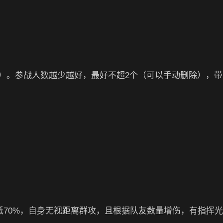
）。参战人数越少越好，最好不超2个（可以手动删除），带
降低70%，自身无视距离群攻，且根据队友数量增伤，有指挥