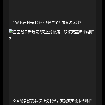
我的休闲时光中秋兑换码来了！家具怎么领？
皇室战争新玩家3天上分秘籍，双骑双巫流卡组解析