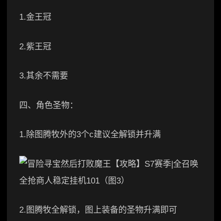
1.金王冠
2.紫王冠
3.其余不需要
四、角色圣物：
1.除图腾牧外的3个c建议全解锁并升满
2.图腾牧全解锁，图上装备的圣物升满即可