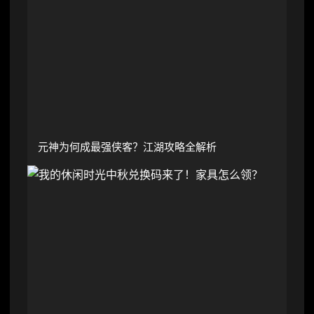
元神为何成最强侠客？江湖攻略全解析