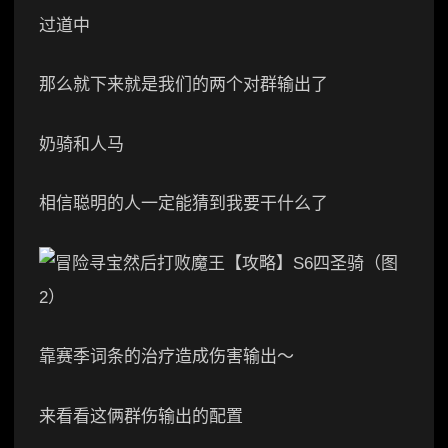
过道中
那么就下来就是我们的两个对群输出了
奶骑和人马
相信聪明的人一定能猜到我要干什么了
靠赛季词条的治疗造成伤害输出～
来看看这俩群伤输出的配置