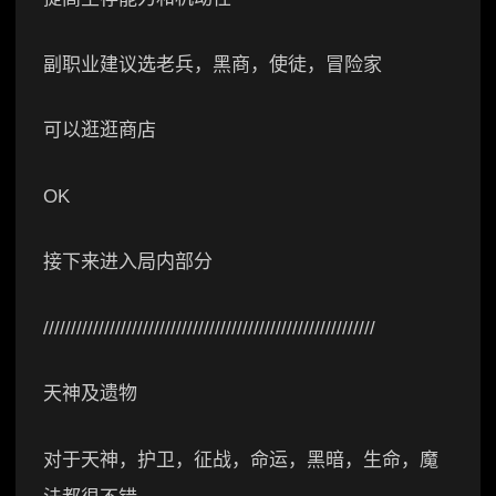
副职业建议选老兵，黑商，使徒，冒险家
可以逛逛商店
OK
接下来进入局内部分
////////////////////////////////////////////////////////////
天神及遗物
对于天神，护卫，征战，命运，黑暗，生命，魔