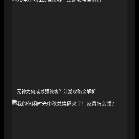
元神为何成最强侠客？江湖攻略全解析