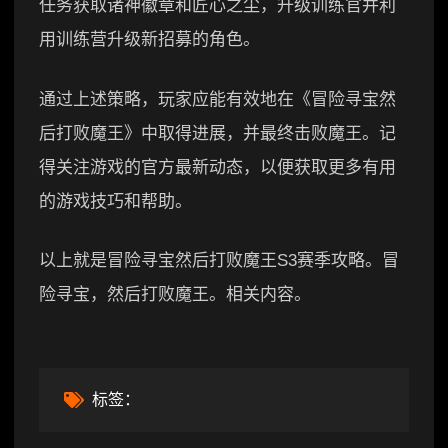
任务获取诸神徽章和匠心之尘，升级训练官并利
用训练营升级新招募的角色。
通过上述策略，玩家应能有效地在《冒险寻宝然
后打败魔王》中取得进展，并最终击败魔王。记
得关注游戏的官方最新动态，以便获取更多有用
的游戏技巧和帮助。
以上就是冒险寻宝然后打败魔王S3赛季攻略。冒
险寻宝，然后打败魔王。相关内容。
标签：