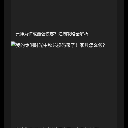
元神为何成最强侠客？江湖攻略全解析