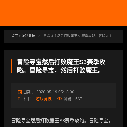
跳转到主要内容
首页
>
游戏竞技
>
冒险寻宝然后打败魔王S3赛季攻略。冒险寻宝，然后打败魔王。
冒险寻宝然后打败魔王S3赛季攻
略。冒险寻宝，然后打败魔王。
日期：
2026-05-19 05:15:06
栏目：
游戏竞技
浏览：
537
冒险寻宝然后打败魔王
S3赛季攻略。冒险寻宝，