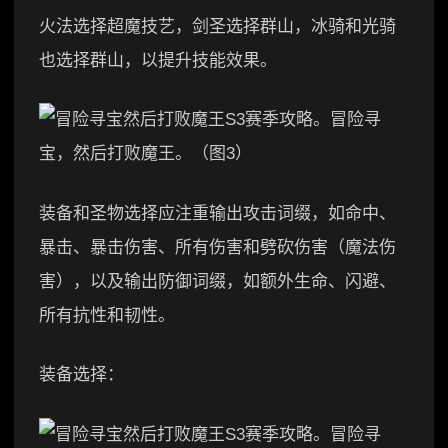
火法选择超魔技艺，剑圣选择群山，冰骑和光骑
也选择群山，以提升技能效果。
装备和圣物选择应注重输出攻击词缀，如命中、
暴击、暴击伤害、所有伤害和劈砍伤害（魔法伤
害），以及输出防御词缀，如额外生命、闪避、
所有抗性和韧性。
装备选择：