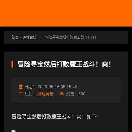
跳转到主要内容
首页
>
游戏竞技
>
冒险寻宝然后打败魔王战斗！爽！
冒险寻宝然后打败魔王战斗！爽！
日期：
2026-05-16 05:15:45
栏目：
游戏竞技
浏览：
560
冒险寻宝然后打败魔王
战斗！爽！如下：