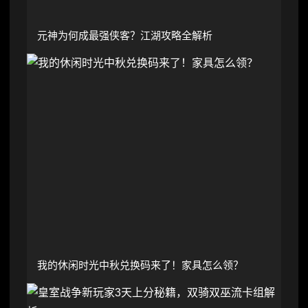
元神为何成最强侠客？江湖攻略全解析
我的休闲时光中秋兑换码来了！家具怎么领？