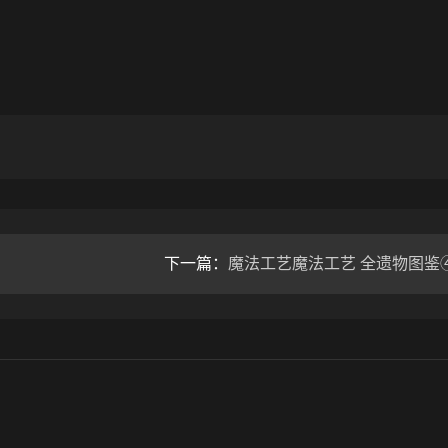
下一篇：
魔法工艺魔法工艺 全遗物图鉴