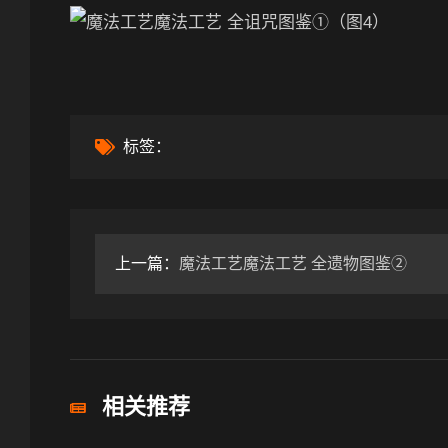
标签：
上一篇：
魔法工艺魔法工艺 全遗物图鉴②
相关推荐