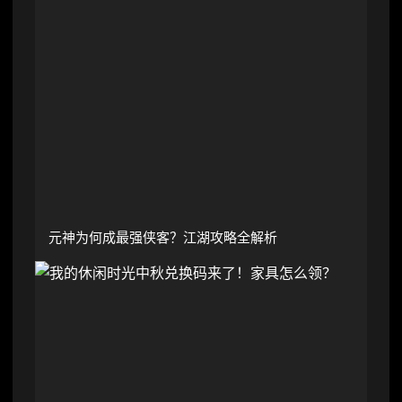
元神为何成最强侠客？江湖攻略全解析