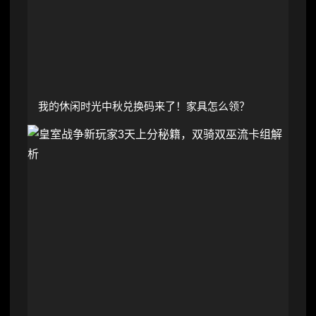
我的休闲时光中秋兑换码来了！家具怎么领？