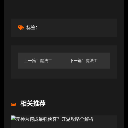
标签：
上一篇：
魔法工艺魔法工艺 全怪物图鉴 朝圣者走廊①
下一篇：
魔法工艺魔法工艺 全遗物图鉴②
相关推荐