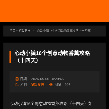
跳转到主要内容
首页
>
游戏竞技
>
心动小镇16个创意动物香薰攻略（十四天）
心动小镇16个创意动物香薰攻略
（十四天）
日期：
2026-05-06 10:20:45
栏目：
游戏竞技
浏览：
903
心动小镇16个创意动物香薰攻略（十四天）如