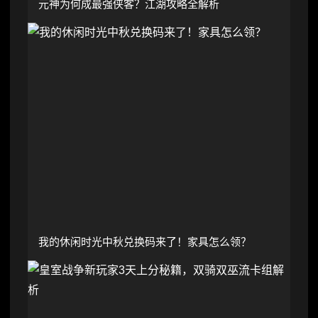
元神为何成最强侠客？江湖攻略全解析
我的休闲时光中秋兑换码来了！家具怎么领？