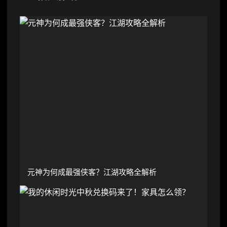
元神为何成最强侠客？江湖攻略全解析