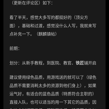
（更新在评论区）如下：
看了半天，感觉大多写的都挺好的（顶尖方
面），基础和过渡，感觉没什么人写，我就来写
点补充一下。（麒麟镇帖）
前期：
划分：从新手教程，到医院、教官、
铁匠
铺开启
建议使用绿色品质，用游戏送的就可以了（绿色
品质不需要消耗太多的资源到他们身上），如果
运气好，有适合的蓝色品质（特质符合主职的）
直接入队，也可以适当的用一下其它的品质，因