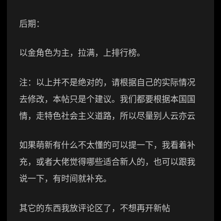
后期：
以金角色为主，拉满，上排行榜。
注：以上并不是绝对的，请根据自己的实际情况
去修改，本帖只是个建议。我们都要根据本国国
情，走特色社会主义道路，所以尽量别人云亦云
如果萌新有什么不太懂的可以提一下，我看着补
充，或者大佬觉得哪些适合新人的，也可以跟我
说一下，有时间就补充。
其它的东西我放评论区了，不想再开新帖