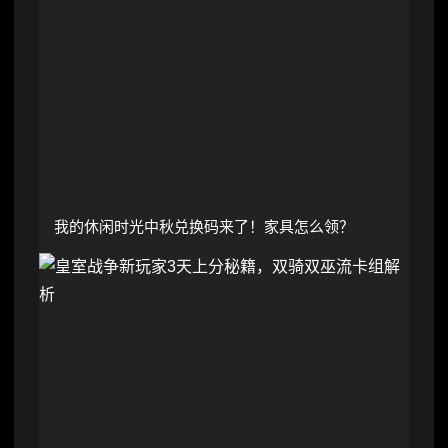
我的休闲时光中秋兑换码来了！家具怎么领？