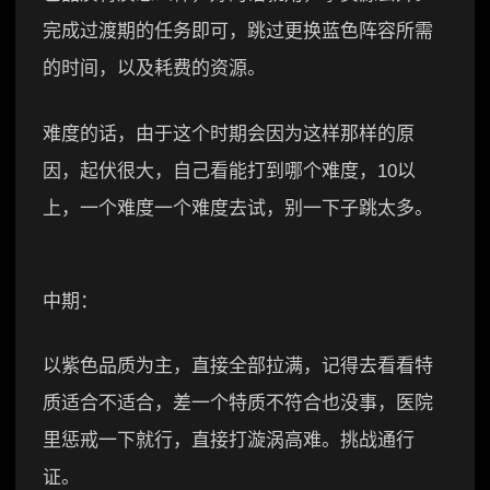
完成过渡期的任务即可，跳过更换蓝色阵容所需
的时间，以及耗费的资源。
难度的话，由于这个时期会因为这样那样的原
因，起伏很大，自己看能打到哪个难度，10以
上，一个难度一个难度去试，别一下子跳太多。
中期：
以紫色品质为主，直接全部拉满，记得去看看特
质适合不适合，差一个特质不符合也没事，医院
里惩戒一下就行，直接打漩涡高难。挑战通行
证。