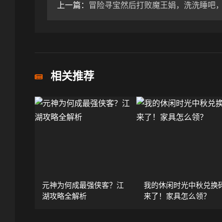
上一篇：
冒险寻宝然后打败魔王娟，洗洗睡吧，现在是战士的时
相关推荐
元神为何成最强侠客？江
我的休闲时光中秋兑换
湖攻略全解析
来了！家具怎么领？