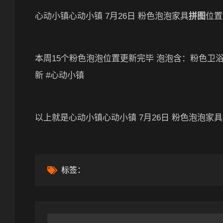
心动小镇心动小镇 7月26日 粉色泡泡家具
拼图
位置
本周15个粉色泡泡位置更新完毕 泡泡含：粉色卫
新 #心动小镇
以上就是心动小镇心动小镇 7月26日 粉色泡泡家
标签：