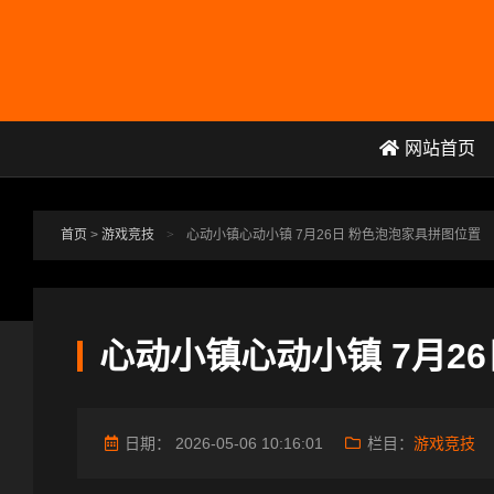
跳转到主要内容
网站首页
首页
>
游戏竞技
>
心动小镇心动小镇 7月26日 粉色泡泡家具拼图位置
心动小镇心动小镇 7月2
日期：
2026-05-06 10:16:01
栏目：
游戏竞技