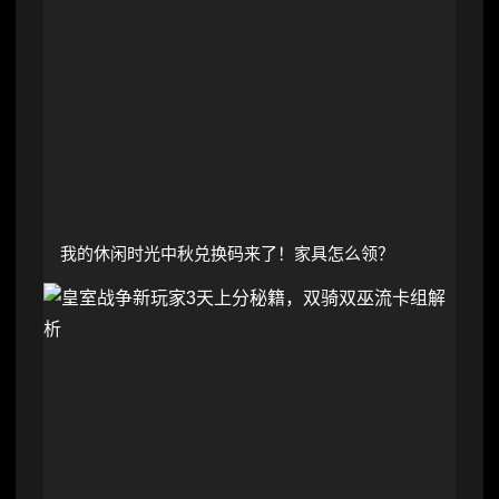
我的休闲时光中秋兑换码来了！家具怎么领？