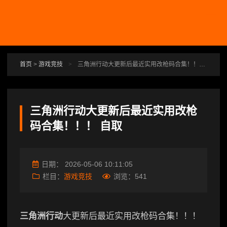
跳转到主要内容
首页
>
游戏竞技
>
三角洲行动大更新后最近实用改枪码合集！！！ 自取
三角洲行动大更新后最近实用改枪
码合集！！！ 自取
日期：
2026-05-06 10:11:05
栏目：
游戏竞技
浏览：
541
三角洲行动
大更新后最近实用改枪码合集！！！