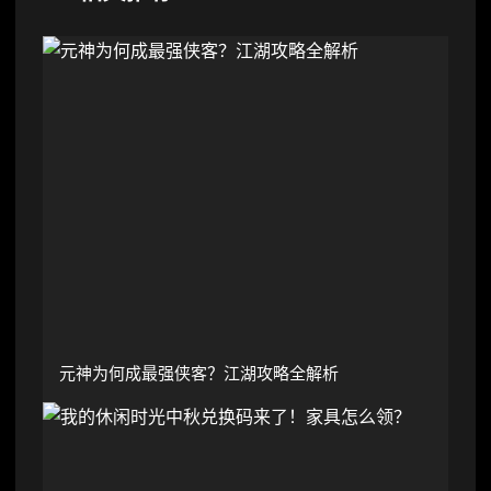
元神为何成最强侠客？江湖攻略全解析