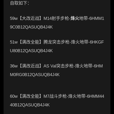
自取如下：
59w【大改近战】M14射手步枪-
烽火
地带-6HMM1
9C0B12QASUQB4J4K
51w【满改全能】腾龙突击步枪-烽火地带-6HKGF
U80B12QASUQB4J4K
36w【满改近战】AS Val突击步枪-烽火地带-6HM
M0RG0B12QASUQB4J4K
60w【满改全能】M7战斗步枪-烽火地带-6HMM44
40B12QASUQB4J4K