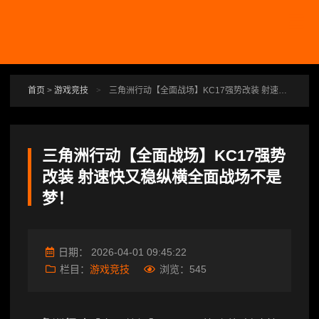
跳转到主要内容
首页
>
游戏竞技
>
三角洲行动【全面战场】KC17强势改装 射速快又稳纵横全面战场不是梦！
三角洲行动【全面战场】KC17强势
改装 射速快又稳纵横全面战场不是
梦！
日期：
2026-04-01 09:45:22
栏目：
游戏竞技
浏览：
545