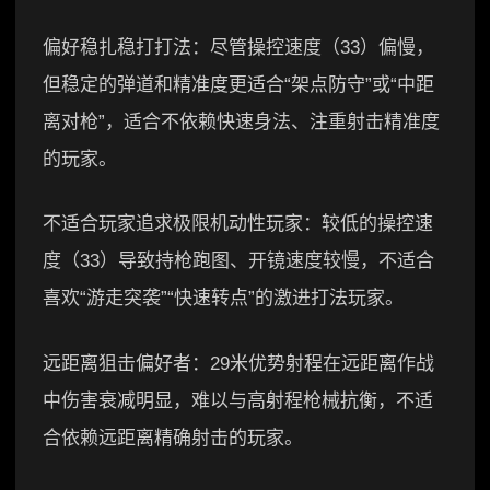
偏好稳扎稳打打法：尽管操控速度（33）偏慢，
但稳定的弹道和精准度更适合“架点防守”或“中距
离对枪”，适合不依赖快速身法、注重射击精准度
的玩家。
不适合玩家追求极限机动性玩家：较低的操控速
度（33）导致持枪跑图、开镜速度较慢，不适合
喜欢“游走突袭”“快速转点”的激进打法玩家。
远距离狙击偏好者：29米优势射程在远距离作战
中伤害衰减明显，难以与高射程枪械抗衡，不适
合依赖远距离精确射击的玩家。