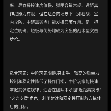
率。尽管操控速度偏慢、弹匣容量常规、远距离
作战能力有限，但在适合的场景下（如巷战、室
内攻防、中距离架点）能发挥显著作用。是一把
定位明确、短板与优势均较为突出的战术型突击
步枪。
适合玩家：中阶玩家/团队突击手：较高的后坐力
控制和稳定性降低了操作门槛，中阶玩家能快速
掌握其弹道规律；适合在团队中承担“近距离突破”
“火力支援”角色，利用射速和稳定性压制敌方掩体
后的目标。