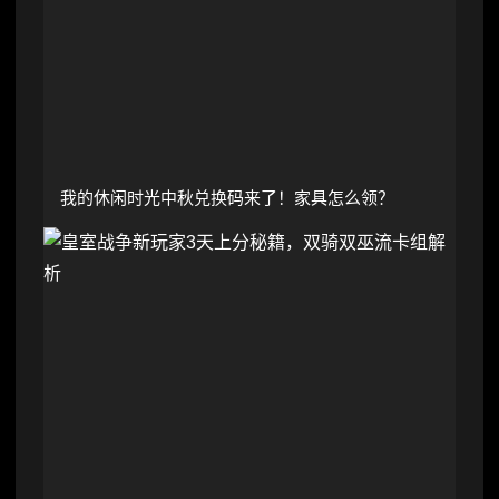
我的休闲时光中秋兑换码来了！家具怎么领？