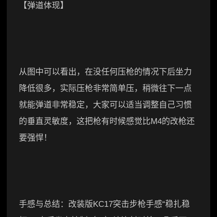
【弹道体现】
从图中可以看出，在没任何压枪的情况下后坐力
降低很多，实际压枪非常简单压，稍微往下一点
就能弹道非常稳定，大家可以适当调整自己习惯
的垂直灵敏度，这把枪有时候感觉比M4的改枪还
要强悍！
手感与总结：改装版KC17突击步枪手感“稳扎稳