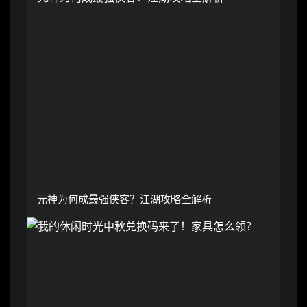
元神为何成最强侠客？江湖攻略全解析