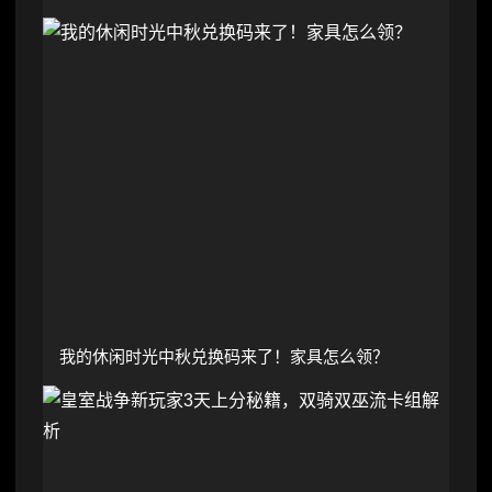
我的休闲时光中秋兑换码来了！家具怎么领？