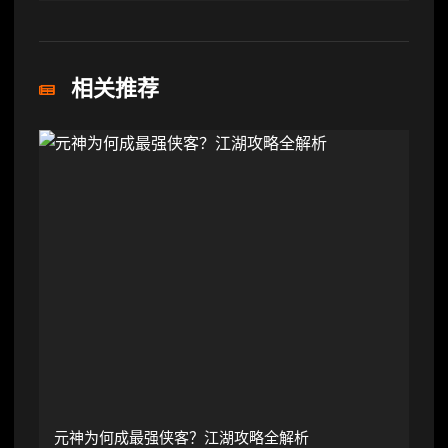
相关推荐
元神为何成最强侠客？江湖攻略全解析